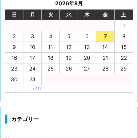
2026年8月
日
月
火
水
木
金
土
1
2
3
4
5
6
7
8
9
10
11
12
13
14
15
16
17
18
19
20
21
22
23
24
25
26
27
28
29
30
31
« 7月
カテゴリー