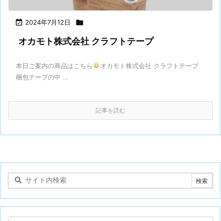

2024年7月12日

オカモト株式会社 クラフトテープ
本日ご案内の商品はこちら
オカモト株式会社 クラフトテープ
梱包テープの中 ...
記事を読む