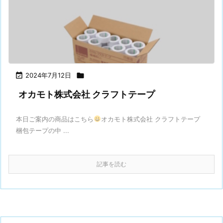

2024年7月12日

オカモト株式会社 クラフトテープ
本日ご案内の商品はこちら
オカモト株式会社 クラフトテープ
梱包テープの中 ...
記事を読む