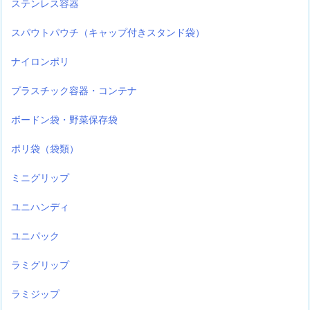
ステンレス容器
スパウトパウチ（キャップ付きスタンド袋）
ナイロンポリ
プラスチック容器・コンテナ
ボードン袋・野菜保存袋
ポリ袋（袋類）
ミニグリップ
ユニハンディ
ユニパック
ラミグリップ
ラミジップ