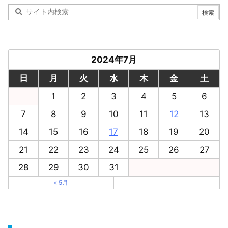
2024年7月
日
月
火
水
木
金
土
1
2
3
4
5
6
7
8
9
10
11
12
13
14
15
16
17
18
19
20
21
22
23
24
25
26
27
28
29
30
31
« 5月