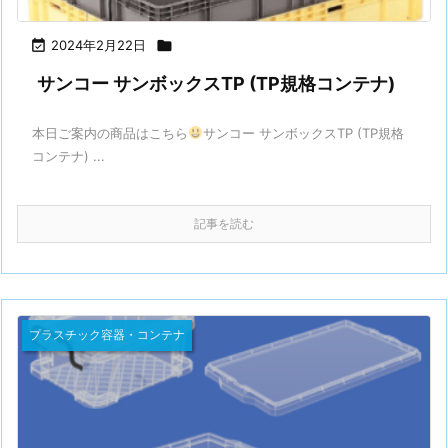

2024年2月22日

サンコー サンボックスTP (TP規格コンテナ)
本日ご案内の商品はこちら
サンコー サンボックスTP (TP規格
コンテナ) ...
記事を読む
プラスチック容器・コンテナ