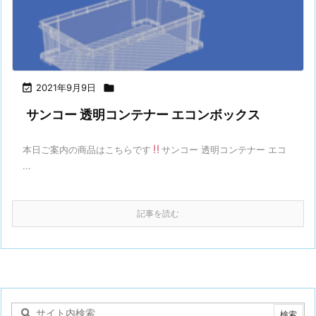

2021年9月9日

サンコー 透明コンテナー エコンボックス
本日ご案内の商品はこちらです
サンコー 透明コンテナー エコ
...
記事を読む