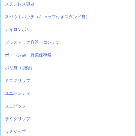
ステンレス容器
スパウトパウチ（キャップ付きスタンド袋）
ナイロンポリ
プラスチック容器・コンテナ
ボードン袋・野菜保存袋
ポリ袋（袋類）
ミニグリップ
ユニハンディ
ユニパック
ラミグリップ
ラミジップ