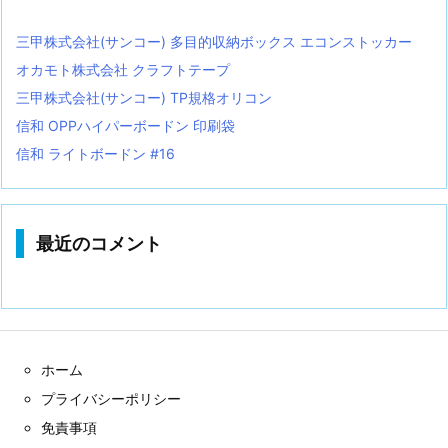
三甲株式会社(サンコー) 多目的収納ボックス エコンストッカー
オカモト株式会社 クラフトテープ
三甲株式会社(サンコー) TP規格オリコン
信和 OPPハイパーボードン 印刷袋
信和 ライトボードン #16
最近のコメント
ホーム
プライバシーポリシー
免責事項