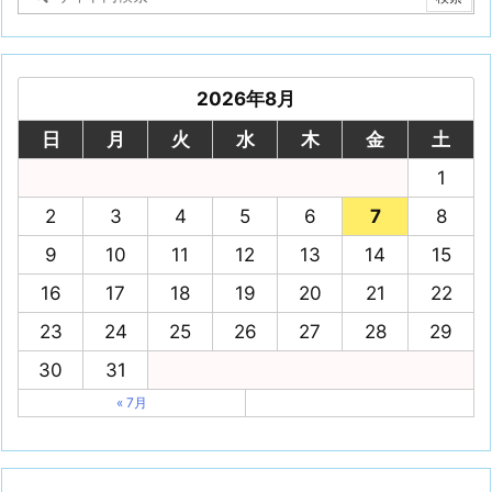
2026年8月
日
月
火
水
木
金
土
1
2
3
4
5
6
7
8
9
10
11
12
13
14
15
16
17
18
19
20
21
22
23
24
25
26
27
28
29
30
31
« 7月