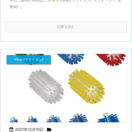
界90 ...
記事を読む
Vikan(ヴァイカン)

2021年12月10日
