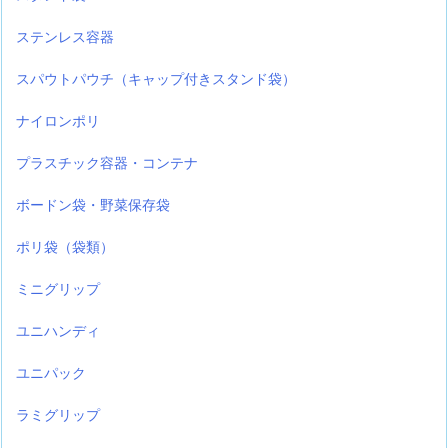
ステンレス容器
スパウトパウチ（キャップ付きスタンド袋）
ナイロンポリ
プラスチック容器・コンテナ
ボードン袋・野菜保存袋
ポリ袋（袋類）
ミニグリップ
ユニハンディ
ユニパック
ラミグリップ