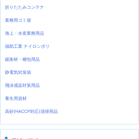
折りたたみコンテナ
業務用ゴミ袋
海上・水産業務用品
福助工業 ナイロンポリ
緩衝材・梱包用品
静電気対策袋
飛沫感染対策用品
養生用資材
高砂(HACCP対応)清掃用品