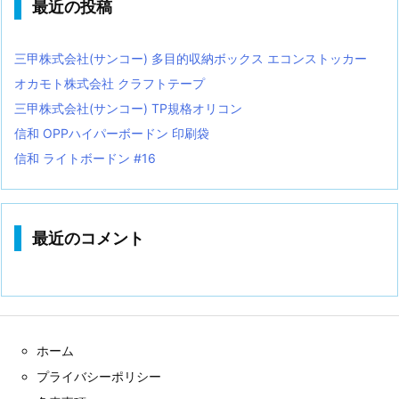
最近の投稿
三甲株式会社(サンコー) 多目的収納ボックス エコンストッカー
オカモト株式会社 クラフトテープ
三甲株式会社(サンコー) TP規格オリコン
信和 OPPハイパーボードン 印刷袋
信和 ライトボードン #16
最近のコメント
ホーム
プライバシーポリシー