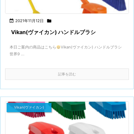

2021年11月12日

Vikan(ヴァイカン) ハンドルブラシ
本日ご案内の商品はこちら
Vikan(ヴァイカン) ハンドルブラシ
世界9 ...
記事を読む
Vikan(ヴァイカン)