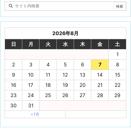
2026年8月
日
月
火
水
木
金
土
1
2
3
4
5
6
7
8
9
10
11
12
13
14
15
16
17
18
19
20
21
22
23
24
25
26
27
28
29
30
31
« 7月