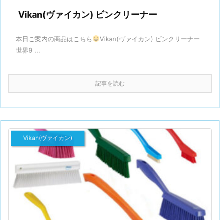
Vikan(ヴァイカン) ビンクリーナー
本日ご案内の商品はこちら
Vikan(ヴァイカン) ビンクリーナー
世界9 ...
記事を読む
Vikan(ヴァイカン)