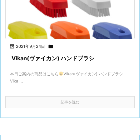

2021年9月24日

Vikan(ヴァイカン) ハンドブラシ
本日ご案内の商品はこちら
Vikan(ヴァイカン) ハンドブラシ
Vika ...
記事を読む