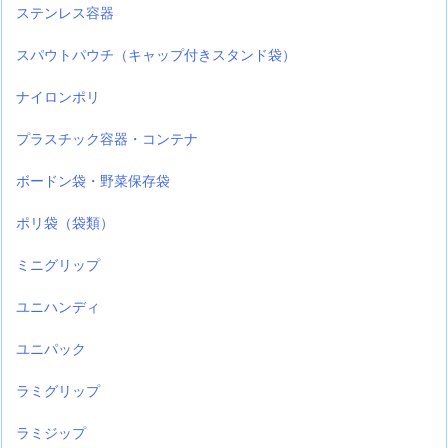
ステンレス容器
スパウトパウチ（キャップ付きスタンド袋）
ナイロンポリ
プラスチック容器・コンテナ
ボードン袋・野菜保存袋
ポリ袋（袋類）
ミニグリップ
ユニハンディ
ユニパック
ラミグリップ
ラミジップ