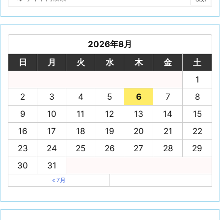
2026年8月
日
月
火
水
木
金
土
1
2
3
4
5
6
7
8
9
10
11
12
13
14
15
16
17
18
19
20
21
22
23
24
25
26
27
28
29
30
31
« 7月