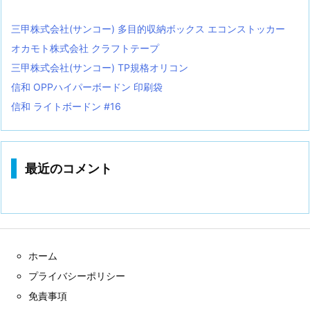
三甲株式会社(サンコー) 多目的収納ボックス エコンストッカー
オカモト株式会社 クラフトテープ
三甲株式会社(サンコー) TP規格オリコン
信和 OPPハイパーボードン 印刷袋
信和 ライトボードン #16
最近のコメント
ホーム
プライバシーポリシー
免責事項