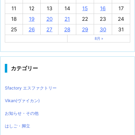
11
12
13
14
15
16
17
18
19
20
21
22
23
24
25
26
27
28
29
30
31
8月 »
カテゴリー
Sfactory エスファクトリー
Vikan(ヴァイカン)
お知らせ・その他
はしご・脚立