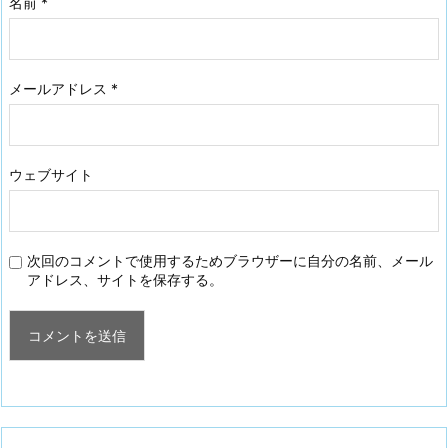
名前
*
メールアドレス
*
ウェブサイト
次回のコメントで使用するためブラウザーに自分の名前、メール
アドレス、サイトを保存する。