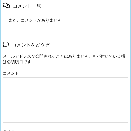
コメント一覧
まだ、コメントがありません
コメントをどうぞ
メールアドレスが公開されることはありません。
※
が付いている欄
は必須項目です
コメント