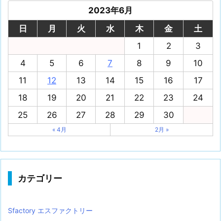
2023年6月
日
月
火
水
木
金
土
1
2
3
4
5
6
7
8
9
10
11
12
13
14
15
16
17
18
19
20
21
22
23
24
25
26
27
28
29
30
« 4月
2月 »
カテゴリー
Sfactory エスファクトリー