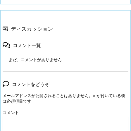
ディスカッション
コメント一覧
まだ、コメントがありません
コメントをどうぞ
メールアドレスが公開されることはありません。
※
が付いている欄
は必須項目です
コメント