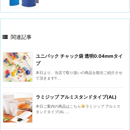

関連記事
ユニパック チャック袋 透明0.04mmタイ
プ
本日より、当店で取り扱いの商品を順次ご紹介させ
て頂きます‼ ...
ラミジップ アルミスタンドタイプ(AL)
本日ご案内の商品はこちら
ラミジップ アルミス
タンドタイプ(AL ...