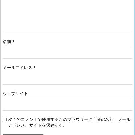
名前
*
メールアドレス
*
ウェブサイト
次回のコメントで使用するためブラウザーに自分の名前、メール
アドレス、サイトを保存する。