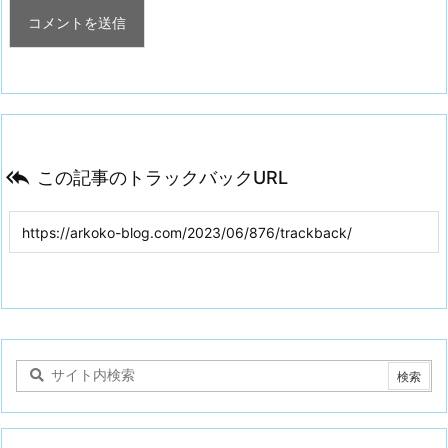

この記事のトラックバックURL