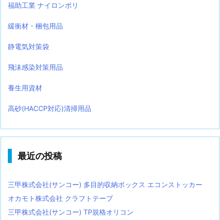
福助工業 ナイロンポリ
緩衝材・梱包用品
静電気対策袋
飛沫感染対策用品
養生用資材
高砂(HACCP対応)清掃用品
最近の投稿
三甲株式会社(サンコー) 多目的収納ボックス エコンストッカー
オカモト株式会社 クラフトテープ
三甲株式会社(サンコー) TP規格オリコン