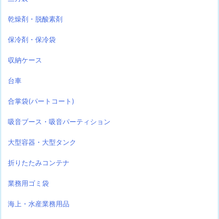
乾燥剤・脱酸素剤
保冷剤・保冷袋
収納ケース
台車
合掌袋(パートコート)
吸音ブース・吸音パーティション
大型容器・大型タンク
折りたたみコンテナ
業務用ゴミ袋
海上・水産業務用品