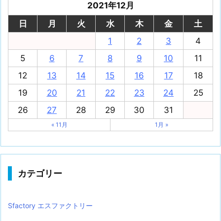
2021年12月
日
月
火
水
木
金
土
1
2
3
4
5
6
7
8
9
10
11
12
13
14
15
16
17
18
19
20
21
22
23
24
25
26
27
28
29
30
31
« 11月
1月 »
カテゴリー
Sfactory エスファクトリー