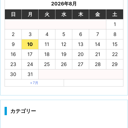
2026年8月
日
月
火
水
木
金
土
1
2
3
4
5
6
7
8
9
10
11
12
13
14
15
16
17
18
19
20
21
22
23
24
25
26
27
28
29
30
31
« 7月
カテゴリー